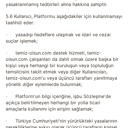
yasaklanmamış tedbirleri alma hakkına sahiptir.
5.6 Kullanıcı, Platformu aşağıdakiler için kullanmamayı
taahhüt eder:
· yasadışı hedeflere ulaşmak ve idari ve cezai
suçlar işlemek;
· temiz-olsun.com destek hizmeti, temiz-
olsun.com çalışanları da dahil olmak üzere başka bir
kişiyi veya herhangi bir kuruluşun veya topluluğun
temsilcisini taklit etmek veya diğer Kullanıcıları,
temiz-olsun.com'u veya üçüncü tarafları yanıltmaya
yönelik diğer eylemlerde bulunmak;
· Platform'un bilgi içeriğine, işbu Sözleşme'de
açıkça belirtilmeyen herhangi bir yolla ticari
amaçlarla kullanımı için erişim sağlamak;
· Türkiye Cumhuriyeti'nin yürürlükteki yasalarının
gerekliliklerine aykırı olarak üçüncü tarafların kişisel