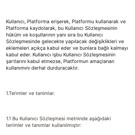
Kullanıcı, Platforma erişerek, Platformu kullanarak ve
Platforma kaydolarak, bu Kullanıcı Sözleşmesinin
hüküm ve koşullarının yanı sıra bu Kullanıcı
Sözleşmesinde gelecekte yapılacak değişiklikleri ve
eklemeleri açıkça kabul eder ve bunlara bağlı kalmayı
kabul eder.
Kullanıcı işbu Kullanıcı Sözleşmesinin
şartlarını kabul etmezse, Platformun amaçlanan
kullanımını derhal durduracaktır.
1.Teri̇mler ve tanimlar.
1.1 Bu Kullanıcı Sözleşmesi metninde aşağıdaki
terimler ve tanımlar kullanılmıştır: