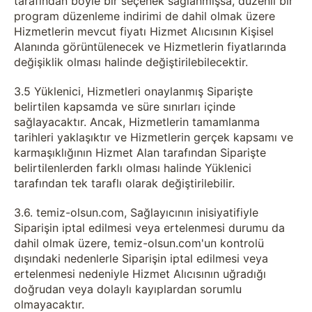
tarafından böyle bir seçenek sağlanmışsa, düzenli bir
program düzenleme indirimi de dahil olmak üzere
Hizmetlerin mevcut fiyatı Hizmet Alıcısının Kişisel
Alanında görüntülenecek ve Hizmetlerin fiyatlarında
değişiklik olması halinde değiştirilebilecektir.
3.5 Yüklenici, Hizmetleri onaylanmış Siparişte
belirtilen kapsamda ve süre sınırları içinde
sağlayacaktır. Ancak, Hizmetlerin tamamlanma
tarihleri yaklaşıktır ve Hizmetlerin gerçek kapsamı ve
karmaşıklığının Hizmet Alan tarafından Siparişte
belirtilenlerden farklı olması halinde Yüklenici
tarafından tek taraflı olarak değiştirilebilir.
3.6. temiz-olsun.com, Sağlayıcının inisiyatifiyle
Siparişin iptal
edilmesi
veya ertelenmesi durumu da
dahil olmak üzere, temiz-olsun.com'un kontrolü
dışındaki nedenlerle Siparişin iptal edilmesi veya
ertelenmesi nedeniyle Hizmet Alıcısının uğradığı
doğrudan veya dolaylı kayıplardan sorumlu
olmayacaktır.