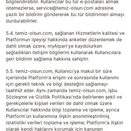
bilgilendirebilir. Kullanıcılar bu tür e-postaları almak
istemezlerse,
service@temiz-olsun.com
adresine
yazılı bir bildirim göndererek bu tür bildirimleri almayı
durdurabilirler
.
5.4. temiz-olsun.com, sağlanan Hizmetlerin kalitesi ve
Platformun işleyişi hakkında anketler düzenlemek de
dahil olmak üzere, myAlpari'ye kaydolurken
sağladıkları iletişim bilgilerini kullanarak Kullanıcılara
geri bildirim sağlama hakkına sahiptir.
5.5. temiz-olsun.com, Kullanıcı'ya makul bir süre
içerisinde Platform'a erişim ve sonrasında kullanımı
için gerekli teknik ve bilgi desteğini sağlamayı
taahhüt eder. Aynı zamanda temiz-olsun.com, işbu
Sözleşme ve Gizlilik Politikası'nda belirlenen şekil ve
gerekçelerle kişisel verileri de dahil olmak üzere
Kullanıcılar hakkında bilgi toplama ve işleme, ayrıca
Platform'un kullanımına ilişkin anonimleştirilmiş
istatistiki verileri toplama ve işleme; Platform'a ilişkin
olarak kendi haklarını korumak için kanunen