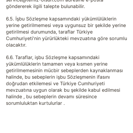
göndererek ilgili talepte bulunabilir.
6.5. İşbu Sözleşme kapsamındaki yükümlülüklerin
yerine getirilmemesi veya uygunsuz bir şekilde yerine
getirilmesi durumunda, taraflar Türkiye
Cumhuriyeti'nin yürürlükteki mevzuatına göre sorumlu
olacaktır.
6.6. Taraflar, işbu Sözleşme kapsamındaki
yükümlülüklerin tamamen veya kısmen yerine
getirilmemesinin mücbir sebeplerden kaynaklanması
halinde, bu sebeplerin işbu Sözleşmenin ifasını
doğrudan etkilemesi
ve Türkiye Cumhuriyeti
mevzuatına uygun olarak bu şekilde kabul
edilmesi
halinde
,
bu sebeplerin devamı süresince
sorumluluktan kurtulurlar
.