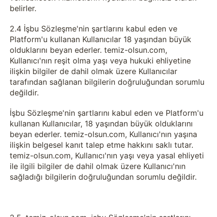
belirler.
2.4 İşbu Sözleşme'nin şartlarını kabul eden ve
Platform'u kullanan Kullanıcılar 18 yaşından büyük
olduklarını beyan ederler. temiz-olsun.com,
Kullanıcı'nın reşit olma yaşı veya hukuki ehliyetine
ilişkin bilgiler de dahil olmak üzere Kullanıcılar
tarafından sağlanan bilgilerin doğruluğundan sorumlu
değildir.
İşbu Sözleşme'nin şartlarını kabul eden ve Platform'u
kullanan Kullanıcılar, 18 yaşından büyük olduklarını
beyan ederler. temiz-olsun.com, Kullanıcı'nın yaşına
ilişkin belgesel kanıt talep etme hakkını saklı tutar.
temiz-olsun.com, Kullanıcı'nın yaşı veya yasal ehliyeti
ile ilgili bilgiler de dahil olmak üzere Kullanıcı'nın
sağladığı bilgilerin doğruluğundan sorumlu değildir.