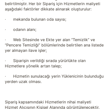
belirtilmiştir. Her bir Sipariş için Hizmetlerin maliyeti
aşağıdaki faktörler dikkate alınarak oluşturulur:
· mekanda bulunan oda sayısı;
· odanın alanı;
· Web Sitesinde ve Ekte yer alan “Temizlik” ve
“Pencere Temizliği” bölümlerinde belirtilen ana listede
yer almayan ilave işler;
· Siparişin verildiği sırada yürürlükte olan
Hizmetlere yönelik artan talep;
· Hizmetin sunulacağı yerin Yüklenicinin bulunduğu
yerden uzak olması.
Sipariş kapsamındaki Hizmetlerin nihai maliyeti
Hizmet Alıcısının Kişisel Alanında görüntülenecektir.