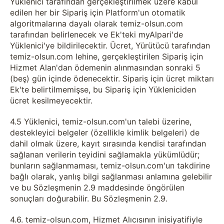
Yüklenici tarafından gerçekleştirilmek üzere kabul
edilen her bir Sipariş için Platform'un otomatik
algoritmalarına dayalı olarak temiz-olsun.com
tarafından belirlenecek ve Ek'teki myAlpari'de
Yüklenici'ye bildirilecektir. Ücret, Yürütücü tarafından
temiz-olsun.com lehine, gerçekleştirilen Sipariş için
Hizmet Alan'dan ödemenin alınmasından sonraki 5
(beş) gün içinde ödenecektir. Sipariş için ücret miktarı
Ek'te belirtilmemişse, bu Sipariş için Yükleniciden
ücret kesilmeyecektir.
4.5 Yüklenici, temiz-olsun.com'un talebi üzerine,
destekleyici belgeler (özellikle kimlik belgeleri) de
dahil olmak üzere, kayıt sırasında kendisi tarafından
sağlanan verilerin teyidini sağlamakla yükümlüdür;
bunların sağlanmaması, temiz-olsun.com'un takdirine
bağlı olarak, yanlış bilgi sağlanması anlamına gelebilir
ve bu Sözleşmenin 2.9 maddesinde öngörülen
sonuçları doğurabilir. Bu Sözleşmenin 2.9.
4.6. temiz-olsun.com, Hizmet Alıcısının inisiyatifiyle