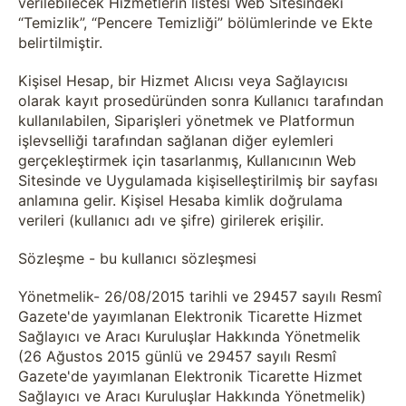
verilebilecek Hizmetlerin listesi Web Sitesindeki
“Temizlik”, “Pencere Temizliği” bölümlerinde ve Ekte
belirtilmiştir.
Kişisel Hesap, bir Hizmet Alıcısı veya Sağlayıcısı
olarak kayıt prosedüründen sonra Kullanıcı tarafından
kullanılabilen, Siparişleri yönetmek ve Platformun
işlevselliği tarafından sağlanan diğer eylemleri
gerçekleştirmek için tasarlanmış, Kullanıcının Web
Sitesinde ve Uygulamada kişiselleştirilmiş bir sayfası
anlamına gelir. Kişisel Hesaba kimlik doğrulama
verileri (kullanıcı adı ve şifre) girilerek erişilir.
Sözleşme - bu kullanıcı sözleşmesi
Yönetmelik- 26/08/2015 tarihli ve 29457 sayılı Resmî
Gazete'de yayımlanan Elektronik Ticarette Hizmet
Sağlayıcı ve Aracı Kuruluşlar Hakkında Yönetmelik
(26 Ağustos 2015 günlü ve 29457 sayılı Resmî
Gazete'de yayımlanan Elektronik Ticarette Hizmet
Sağlayıcı ve Aracı Kuruluşlar Hakkında Yönetmelik)